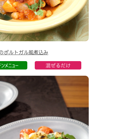
のポルトガル風煮込み