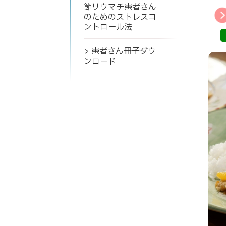
節リウマチ患者さん
のためのストレスコ
ントロール法
> 患者さん冊子ダウ
ンロード