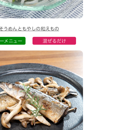
そうめんともやしの和えもの