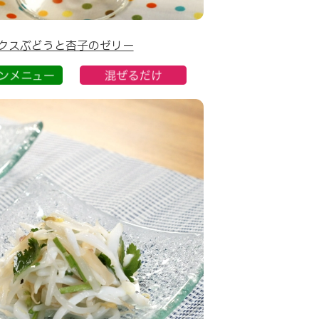
クスぶどうと杏子のゼリー