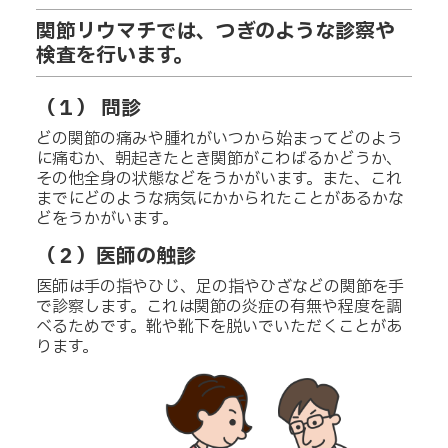
関節リウマチでは、つぎのような診察や
検査を行います。
（１） 問診
どの関節の痛みや腫れがいつから始まってどのよう
に痛むか、朝起きたとき関節がこわばるかどうか、
その他全身の状態などをうかがいます。また、これ
までにどのような病気にかかられたことがあるかな
どをうかがいます。
（２）医師の触診
医師は手の指やひじ、足の指やひざなどの関節を手
で診察します。これは関節の炎症の有無や程度を調
べるためです。靴や靴下を脱いでいただくことがあ
ります。