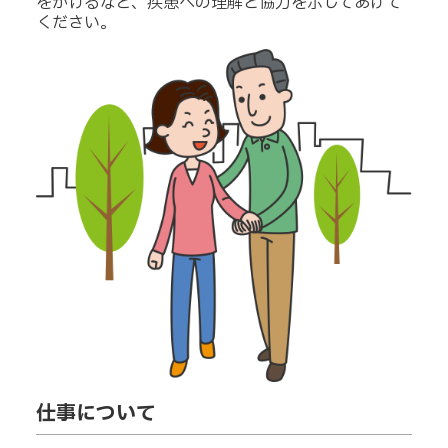
をかけるなど、疾患への理解と協力を示してあげて
ください。
仕事について