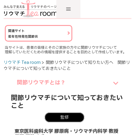
関連サイト
若年性特発性関節炎
当サイトは、患者の皆様とそのご家族の方々に関節リウマチについて
理解していただくための情報を提供することを目的として作成しています。
リウマチ Tea room
> 関節リウマチについて知りたい方へ 関節リ
ウマチについて知っておきたいこと
関節リウマチとは？
関節リウマチについて知っておきたい
こと
監修
東京医科歯科大学 膠原病・リウマチ内科学 教授