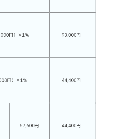
,000円）×1％
93,000円
,000円）×1％
44,400円
）
57,600円
44,400円