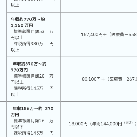
以上
年収約770万〜約
1,160 万円
標準報酬月額53 万
167,400円＋（医療費−558
円以上
課税所得380万 円
以上
年収約370万〜約
770万円
標準報酬月額28 万
80,100円＋（医療費−267
円以上
課税所得145万 円
以上
年収156万〜約 370
万円
標準報酬月額26 万
（※2）
18,000円（年間144,000円
円以下
課税所得145万 円