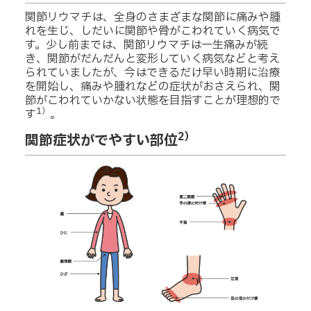
関節リウマチは、全身のさまざまな関節に痛みや腫
れを生じ、しだいに関節や骨がこわれていく病気で
す。少し前までは、関節リウマチは一生痛みが続
き、関節がだんだんと変形していく病気などと考え
られていましたが、今はできるだけ早い時期に治療
を開始し、痛みや腫れなどの症状がおさえられ、関
節がこわれていかない状態を目指すことが理想的で
1）
す
。
2）
関節症状がでやすい部位