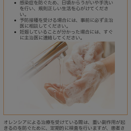
感染症を防ぐため、日頃からうがいや手洗い
を行い、規則正しい生活を心がけてくださ
い。
予防接種を受ける場合には、事前に必ず主治
医に相談してください。
妊娠していることが分かった場合には、すぐ
に主治医に連絡してください。
オレンシアによる治療を受けている間は、重い副作用が起
きるのを防ぐために、定期的に検査を行いますが、患者さ